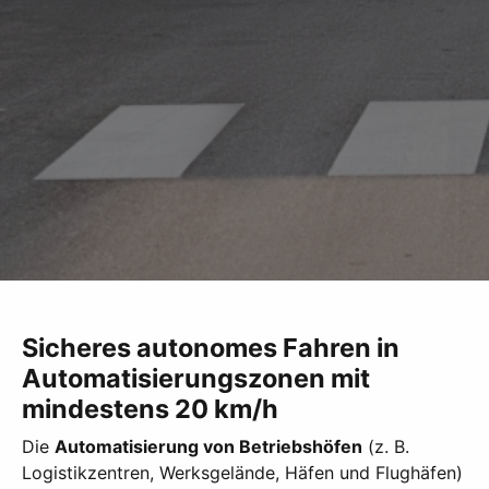
Sicheres autonomes Fahren in
Automatisierungszonen mit
mindestens 20 km/h
Die
Automatisierung von Betriebshöfen
(z. B.
Logistikzentren, Werksgelände, Häfen und Flughäfen)