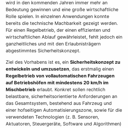
wird in den kommenden Jahren immer mehr an
Bedeutung gewinnen und eine große wirtschaftliche
Rolle spielen. In einzelnen Anwendungen konnte
bereits die technische Machbarkeit gezeigt werden.
Für einen Regelbetrieb, der einen effizienten und
wirtschaftlichen Ablauf gewährleistet, fehlt jedoch ein
ganzheitliches und mit den Erlaubnisträgern
abgestimmtes Sicherheitskonzept.
Ziel des Vorhabens ist es, ein
Sicherheitskonzept zu
entwickeln und umzusetzen
, das erstmalig einen
Regelbetrieb von vollautomatischen Fahrzeugen
auf Betriebshöfen mit mindestens 20 km/h im
Mischbetrieb
erlaubt. Konkret sollen rechtlich
belastbare, sicherheitsorientierte Anforderungen an
das Gesamtsystem, bestehend aus Fahrzeug und
einer hofseitigen Automatisierungszone, sowie für die
verwendeten Technologien (z. B. Sensoren,
Aktuatoren, Steuergeräte, Software und Algorithmen)