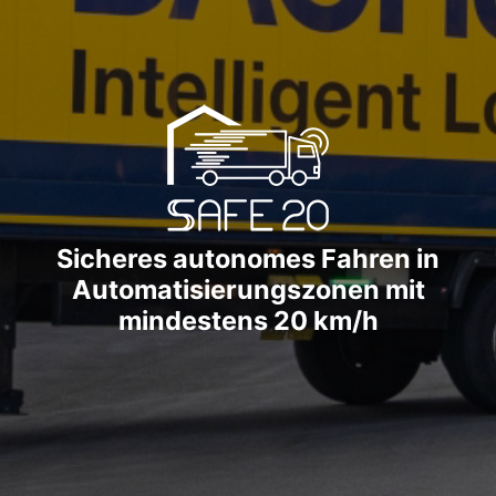
Sicheres autonomes Fahren in
Automatisierungszonen mit
mindestens 20 km/h